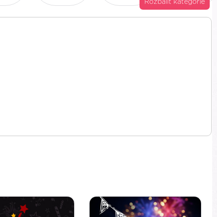
Rozbalit kategorie