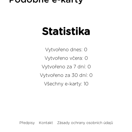
Podobné e-karty
Statistika
Vytvořeno dnes: 0
Vytvořeno včera: 0
Vytvořeno za 7 dní: 0
Vytvořeno za 30 dní: 0
Všechny e-karty: 10
Předpisy
Kontakt
Zásady ochrany osobních údajů