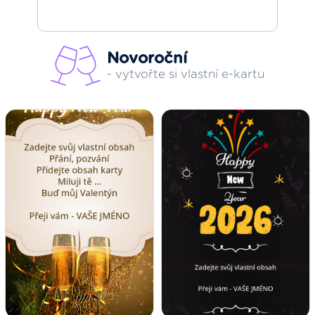
Novoroční
- vytvořte si vlastní e-kartu