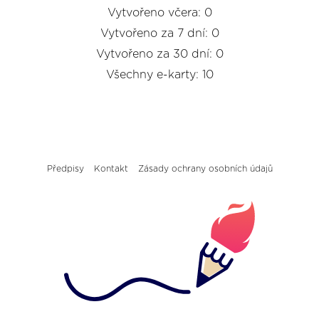
Vytvořeno včera: 0
Vytvořeno za 7 dní: 0
Vytvořeno za 30 dní: 0
Všechny e-karty: 10
Předpisy
Kontakt
Zásady ochrany osobních údajů