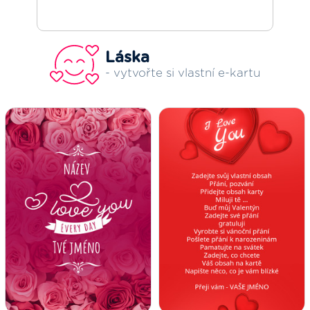
Láska
- vytvořte si vlastní e-kartu