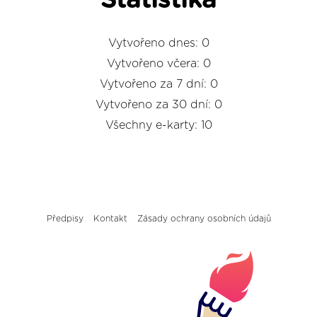
Statistika
Vytvořeno dnes: 0
Vytvořeno včera: 0
Vytvořeno za 7 dní: 0
Vytvořeno za 30 dní: 0
Všechny e-karty: 10
Předpisy
Kontakt
Zásady ochrany osobních údajů