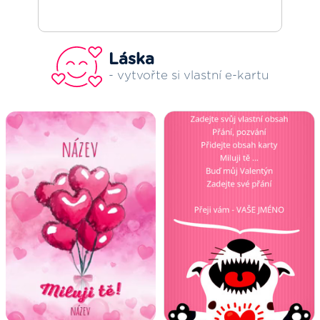
Láska
- vytvořte si vlastní e-kartu