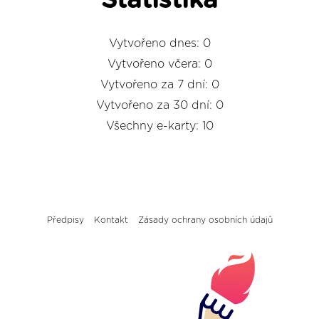
Statistika
Vytvořeno dnes: 0
Vytvořeno včera: 0
Vytvořeno za 7 dní: 0
Vytvořeno za 30 dní: 0
Všechny e-karty: 10
Předpisy
Kontakt
Zásady ochrany osobních údajů