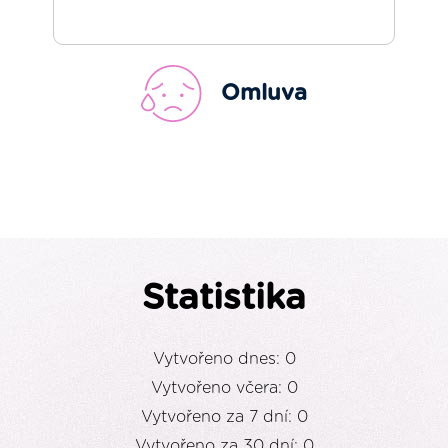
Omluva
Statistika
Vytvořeno dnes: 0
Vytvořeno včera: 0
Vytvořeno za 7 dní: 0
Vytvořeno za 30 dní: 0