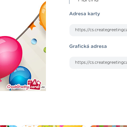
Adresa karty
Grafická adresa