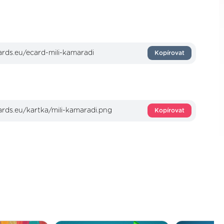
Kopírovat
Kopírovat