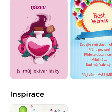
Inspirace