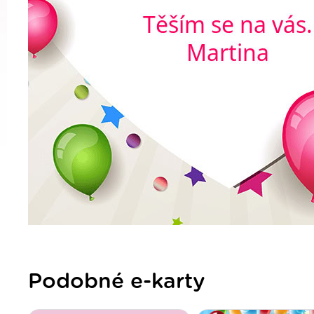
Podobné e-karty