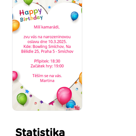
Statistika