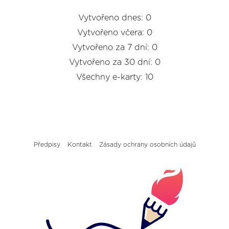
Vytvořeno dnes: 0
Vytvořeno včera: 0
Vytvořeno za 7 dní: 0
Vytvořeno za 30 dní: 0
Všechny e-karty: 10
Předpisy
Kontakt
Zásady ochrany osobních údajů