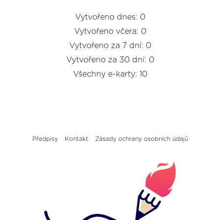
Vytvořeno dnes: 0
Vytvořeno včera: 0
Vytvořeno za 7 dní: 0
Vytvořeno za 30 dní: 0
Všechny e-karty: 10
Předpisy
Kontakt
Zásady ochrany osobních údajů