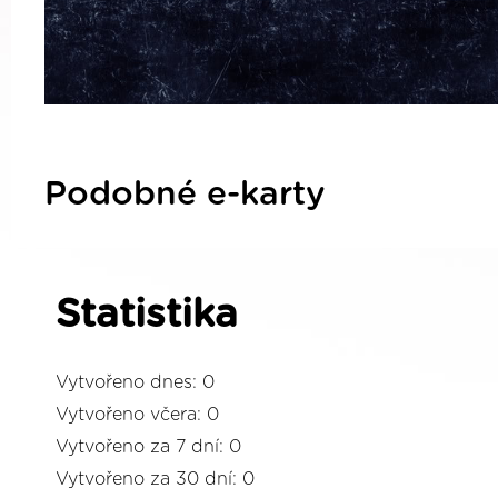
Podobné e-karty
Statistika
Vytvořeno dnes: 0
Vytvořeno včera: 0
Vytvořeno za 7 dní: 0
Vytvořeno za 30 dní: 0