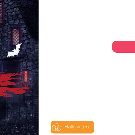
Halloween