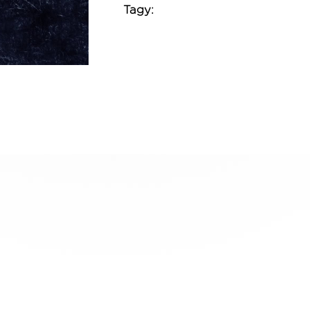
Tagy: