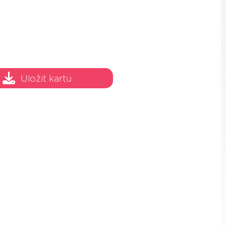
Uložit kartu