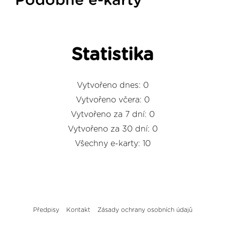
Podobné e-karty
Statistika
Vytvořeno dnes: 0
Vytvořeno včera: 0
Vytvořeno za 7 dní: 0
Vytvořeno za 30 dní: 0
Všechny e-karty: 10
Předpisy
Kontakt
Zásady ochrany osobních údajů