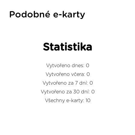
Podobné e-karty
Statistika
Vytvořeno dnes: 0
Vytvořeno včera: 0
Vytvořeno za 7 dní: 0
Vytvořeno za 30 dní: 0
Všechny e-karty: 10