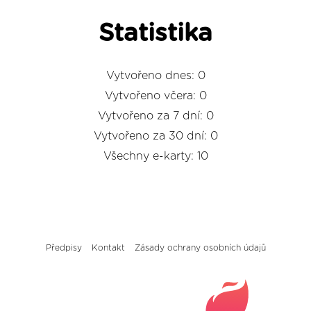
Statistika
Vytvořeno dnes: 0
Vytvořeno včera: 0
Vytvořeno za 7 dní: 0
Vytvořeno za 30 dní: 0
Všechny e-karty: 10
Předpisy
Kontakt
Zásady ochrany osobních údajů