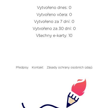
Vytvořeno dnes: 0
Vytvořeno včera: 0
Vytvořeno za 7 dní: 0
Vytvořeno za 30 dní: 0
Všechny e-karty: 10
Předpisy
Kontakt
Zásady ochrany osobních údajů