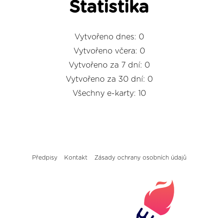
Statistika
Vytvořeno dnes: 0
Vytvořeno včera: 0
Vytvořeno za 7 dní: 0
Vytvořeno za 30 dní: 0
Všechny e-karty: 10
Předpisy
Kontakt
Zásady ochrany osobních údajů