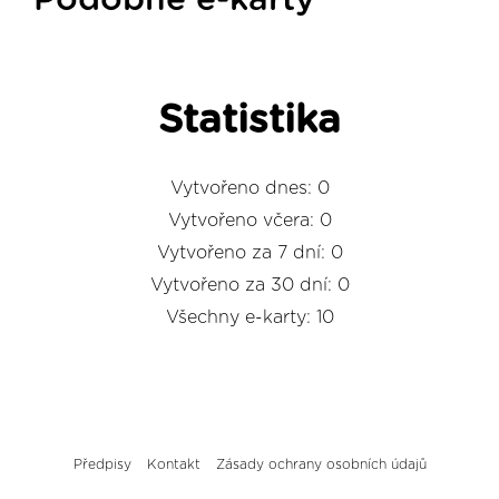
Podobné e-karty
Statistika
Vytvořeno dnes: 0
Vytvořeno včera: 0
Vytvořeno za 7 dní: 0
Vytvořeno za 30 dní: 0
Všechny e-karty: 10
Předpisy
Kontakt
Zásady ochrany osobních údajů